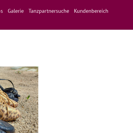
os
Galerie
Tanzpartnersuche
Kundenbereich