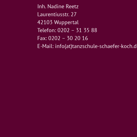
Inh. Nadine Reetz
Laurentiusstr. 27
42103 Wuppertal
Telefon: 0202 – 31 35 88
Fax: 0202 – 30 20 16
E-Mail:
info(at)tanzschule-schaefer-koch.