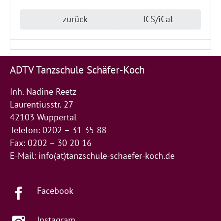
zurück
ICS/iCal
ADTV Tanzschule Schäfer-Koch
Inh. Nadine Reetz
Laurentiusstr. 27
42103 Wuppertal
Telefon: 0202 – 31 35 88
Fax: 0202 – 30 20 16
E-Mail:
info(at)tanzschule-schaefer-koch.de
Facebook
Instagram