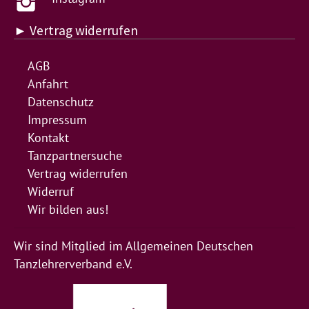
► Vertrag widerrufen
AGB
Anfahrt
Datenschutz
Impressum
Kontakt
Tanzpartnersuche
Vertrag widerrufen
Widerruf
Wir bilden aus!
Wir sind Mitglied im Allgemeinen Deutschen
Tanzlehrerverband e.V.