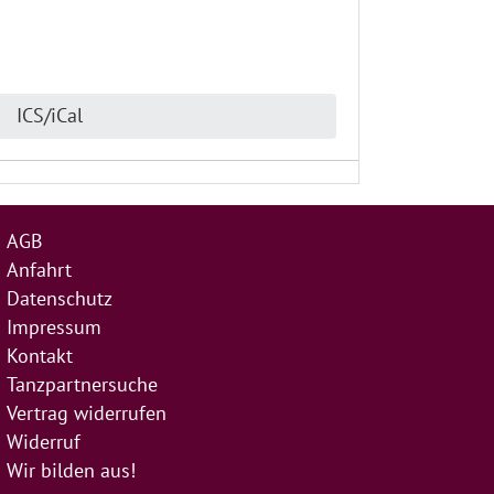
ICS/iCal
AGB
Anfahrt
Datenschutz
Impressum
Kontakt
Tanzpartnersuche
Vertrag widerrufen
Widerruf
Wir bilden aus!