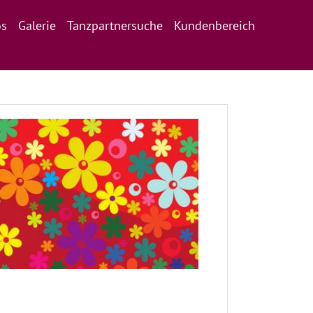
os
Galerie
Tanzpartnersuche
Kundenbereich