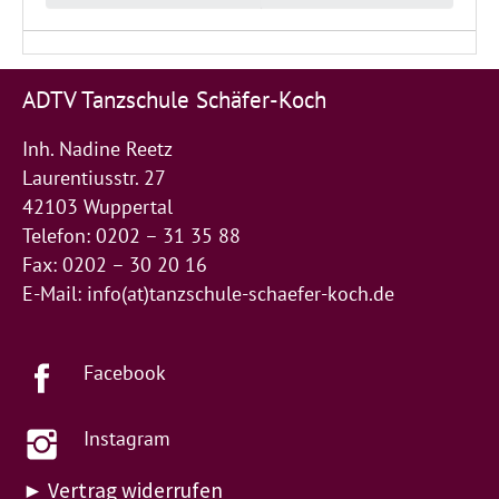
ADTV Tanzschule Schäfer-Koch
Inh. Nadine Reetz
Laurentiusstr. 27
42103 Wuppertal
Telefon: 0202 – 31 35 88
Fax: 0202 – 30 20 16
E-Mail:
info(at)tanzschule-schaefer-koch.de
Facebook
Instagram
► Vertrag widerrufen