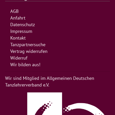
AGB
Anfahrt
Datenschutz
Impressum
Kontakt
Tanzpartnersuche
Vertrag widerrufen
Widerruf
Wir bilden aus!
Wir sind Mitglied im Allgemeinen Deutschen
Tanzlehrerverband e.V.