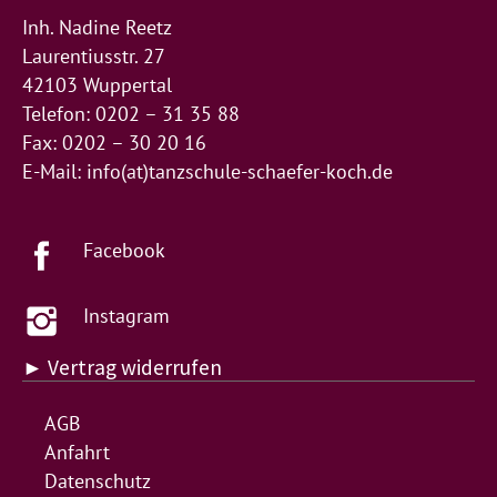
Inh. Nadine Reetz
Laurentiusstr. 27
42103 Wuppertal
Telefon: 0202 – 31 35 88
Fax: 0202 – 30 20 16
E-Mail:
info(at)tanzschule-schaefer-koch.de
Facebook
Instagram
► Vertrag widerrufen
AGB
Anfahrt
Datenschutz