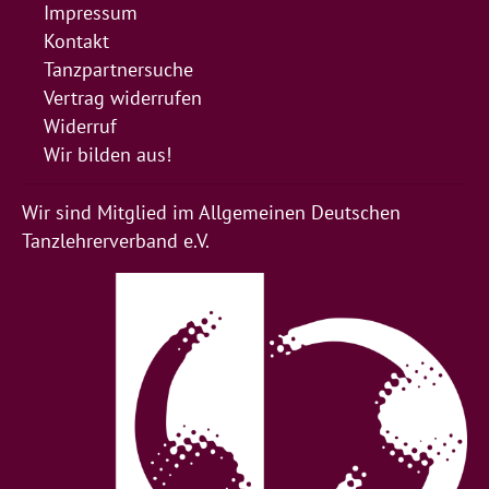
Impressum
Kontakt
Tanzpartnersuche
Vertrag widerrufen
Widerruf
Wir bilden aus!
Wir sind Mitglied im Allgemeinen Deutschen
Tanzlehrerverband e.V.