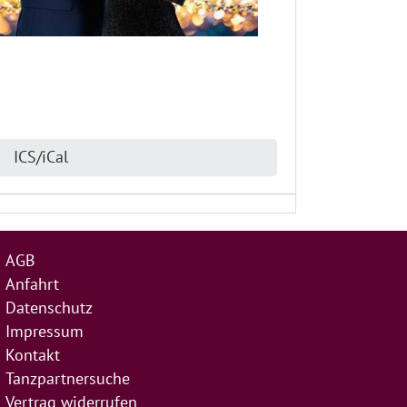
ICS/iCal
AGB
Anfahrt
Datenschutz
Impressum
Kontakt
Tanzpartnersuche
Vertrag widerrufen