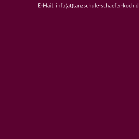
E-Mail:
info(at)tanzschule-schaefer-koch.