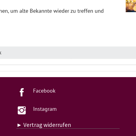
en, um alte Bekannte wieder zu treffen und
k
Facebook
Instagram
► Vertrag widerrufen