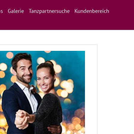
os
Galerie
Tanzpartnersuche
Kundenbereich