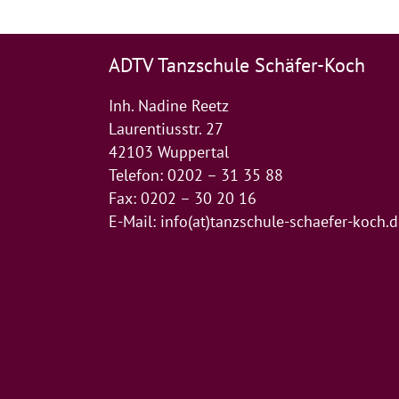
ADTV Tanzschule Schäfer-Koch
Inh. Nadine Reetz
Laurentiusstr. 27
42103 Wuppertal
Telefon: 0202 – 31 35 88
Fax: 0202 – 30 20 16
E-Mail:
info(at)tanzschule-schaefer-koch.