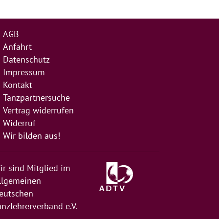
AGB
Anfahrt
Datenschutz
Impressum
Kontakt
Tanzpartnersuche
Vertrag widerrufen
Widerruf
Wir bilden aus!
ir sind Mitglied im
llgemeinen
eutschen
anzlehrerverband e.V.