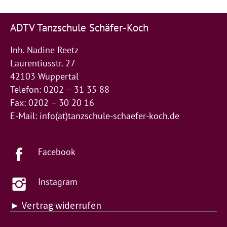
ADTV Tanzschule Schäfer-Koch
Inh. Nadine Reetz
Laurentiusstr. 27
42103 Wuppertal
Telefon: 0202 – 31 35 88
Fax: 0202 – 30 20 16
E-Mail:
info(at)tanzschule-schaefer-koch.de
Facebook
Instagram
► Vertrag widerrufen