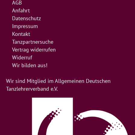
AGB
Anfahrt
Datenschutz
Impressum
Kontakt
Tanzpartnersuche
Vertrag widerrufen
Widerruf
Wir bilden aus!
Wir sind Mitglied im Allgemeinen Deutschen
Tanzlehrerverband e.V.