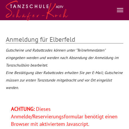
Zum Hauptinhalt springen
Anmeldung für Elberfeld
Gutscheine und Rabattcodes können unter "Teilnehmerdaten"
eingegeben werden und werden nach Absendung der Anmeldung im
Tanzschulbüro bearbeitet.
Eine Bestätigung über Rabattcodes erhalten Sie per E-Mail; Gutscheine
müssen zur ersten Tanzstunde mitgebracht und vor Ort eingelöst
werden.
ACHTUNG:
Dieses
Anmelde/Reservierungsformular benötigt einen
Browser mit aktiviertem Javascript.