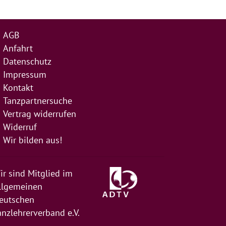
AGB
Anfahrt
Datenschutz
Impressum
Kontakt
Tanzpartnersuche
Vertrag widerrufen
Widerruf
Wir bilden aus!
ir sind Mitglied im
llgemeinen
eutschen
anzlehrerverband e.V.