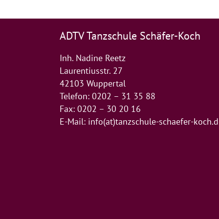
ADTV Tanzschule Schäfer-Koch
Inh. Nadine Reetz
Laurentiusstr. 27
42103 Wuppertal
Telefon: 0202 – 31 35 88
Fax: 0202 – 30 20 16
E-Mail:
info(at)tanzschule-schaefer-koch.