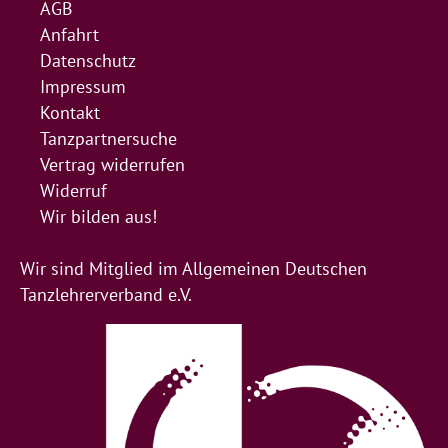
AGB
Anfahrt
Datenschutz
Impressum
Kontakt
Tanzpartnersuche
Vertrag widerrufen
Widerruf
Wir bilden aus!
Wir sind Mitglied im Allgemeinen Deutschen
Tanzlehrerverband e.V.