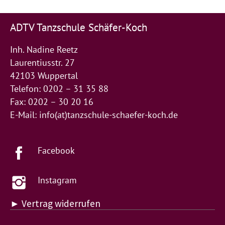
ADTV Tanzschule Schäfer-Koch
Inh. Nadine Reetz
Laurentiusstr. 27
42103 Wuppertal
Telefon: 0202 – 31 35 88
Fax: 0202 – 30 20 16
E-Mail:
info(at)tanzschule-schaefer-koch.de
Facebook
Instagram
► Vertrag widerrufen