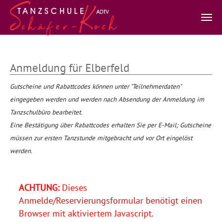
Zum Hauptinhalt springen
Anmeldung für Elberfeld
Gutscheine und Rabattcodes können unter "Teilnehmerdaten"
eingegeben werden und werden nach Absendung der Anmeldung im
Tanzschulbüro bearbeitet.
Eine Bestätigung über Rabattcodes erhalten Sie per E-Mail; Gutscheine
müssen zur ersten Tanzstunde mitgebracht und vor Ort eingelöst
werden.
ACHTUNG:
Dieses
Anmelde/Reservierungsformular benötigt einen
Browser mit aktiviertem Javascript.