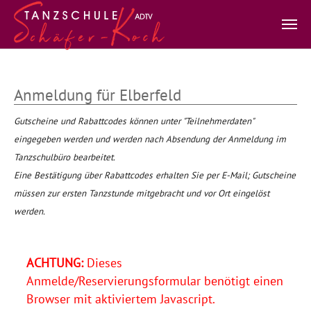
Zum Hauptinhalt springen
Anmeldung für Elberfeld
Gutscheine und Rabattcodes können unter "Teilnehmerdaten"
eingegeben werden und werden nach Absendung der Anmeldung im
Tanzschulbüro bearbeitet.
Eine Bestätigung über Rabattcodes erhalten Sie per E-Mail; Gutscheine
müssen zur ersten Tanzstunde mitgebracht und vor Ort eingelöst
werden.
ACHTUNG:
Dieses
Anmelde/Reservierungsformular benötigt einen
Browser mit aktiviertem Javascript.