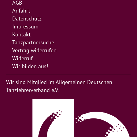
AGB
Anfahrt
Datenschutz
Impressum
Kontakt
Tanzpartnersuche
Vertrag widerrufen
Widerruf
Wir bilden aus!
Wir sind Mitglied im Allgemeinen Deutschen
Tanzlehrerverband e.V.