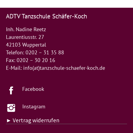
ADTV Tanzschule Schäfer-Koch
Inh. Nadine Reetz
Laurentiusstr. 27
42103 Wuppertal
Telefon: 0202 – 31 35 88
Fax: 0202 – 30 20 16
E-Mail:
info(at)tanzschule-schaefer-koch.de
Facebook
Instagram
► Vertrag widerrufen