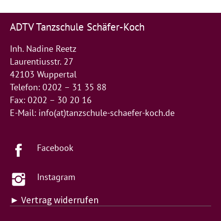
ADTV Tanzschule Schäfer-Koch
Inh. Nadine Reetz
Laurentiusstr. 27
42103 Wuppertal
Telefon: 0202 – 31 35 88
Fax: 0202 – 30 20 16
E-Mail:
info(at)tanzschule-schaefer-koch.de
Facebook
Instagram
► Vertrag widerrufen