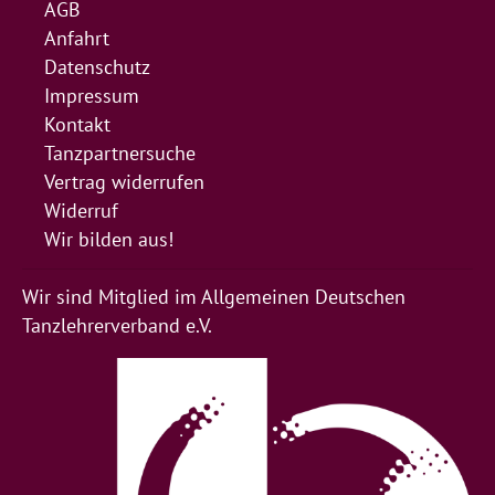
AGB
Anfahrt
Datenschutz
Impressum
Kontakt
Tanzpartnersuche
Vertrag widerrufen
Widerruf
Wir bilden aus!
Wir sind Mitglied im Allgemeinen Deutschen
Tanzlehrerverband e.V.