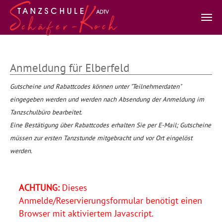
Zum Hauptinhalt springen
Anmeldung für Elberfeld
Gutscheine und Rabattcodes können unter "Teilnehmerdaten"
eingegeben werden und werden nach Absendung der Anmeldung im
Tanzschulbüro bearbeitet.
Eine Bestätigung über Rabattcodes erhalten Sie per E-Mail; Gutscheine
müssen zur ersten Tanzstunde mitgebracht und vor Ort eingelöst
werden.
ACHTUNG:
Dieses
Anmelde/Reservierungsformular benötigt einen
Browser mit aktiviertem Javascript.