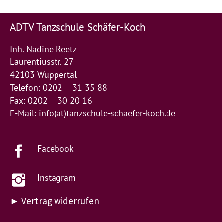
ADTV Tanzschule Schäfer-Koch
Inh. Nadine Reetz
Laurentiusstr. 27
42103 Wuppertal
Telefon: 0202 – 31 35 88
Fax: 0202 – 30 20 16
E-Mail:
info(at)tanzschule-schaefer-koch.de
Facebook
Instagram
► Vertrag widerrufen