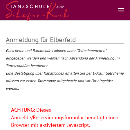
Zum Hauptinhalt springen
Anmeldung für Elberfeld
Gutscheine und Rabattcodes können unter "Teilnehmerdaten"
eingegeben werden und werden nach Absendung der Anmeldung im
Tanzschulbüro bearbeitet.
Eine Bestätigung über Rabattcodes erhalten Sie per E-Mail; Gutscheine
müssen zur ersten Tanzstunde mitgebracht und vor Ort eingelöst
werden.
ACHTUNG:
Dieses
Anmelde/Reservierungsformular benötigt einen
Browser mit aktiviertem Javascript.