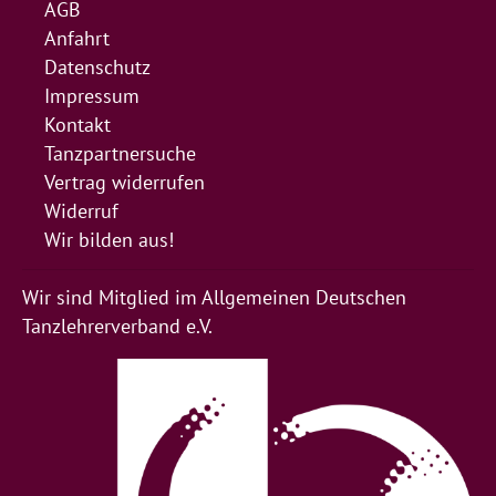
AGB
Anfahrt
Datenschutz
Impressum
Kontakt
Tanzpartnersuche
Vertrag widerrufen
Widerruf
Wir bilden aus!
Wir sind Mitglied im Allgemeinen Deutschen
Tanzlehrerverband e.V.