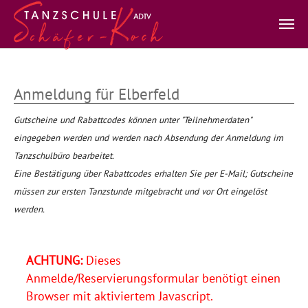
Zum Hauptinhalt springen
Anmeldung für Elberfeld
Gutscheine und Rabattcodes können unter "Teilnehmerdaten"
eingegeben werden und werden nach Absendung der Anmeldung im
Tanzschulbüro bearbeitet.
Eine Bestätigung über Rabattcodes erhalten Sie per E-Mail; Gutscheine
müssen zur ersten Tanzstunde mitgebracht und vor Ort eingelöst
werden.
ACHTUNG:
Dieses
Anmelde/Reservierungsformular benötigt einen
Browser mit aktiviertem Javascript.