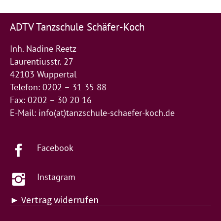
ADTV Tanzschule Schäfer-Koch
Inh. Nadine Reetz
Laurentiusstr. 27
42103 Wuppertal
Telefon: 0202 – 31 35 88
Fax: 0202 – 30 20 16
E-Mail:
info(at)tanzschule-schaefer-koch.de
Facebook
Instagram
► Vertrag widerrufen