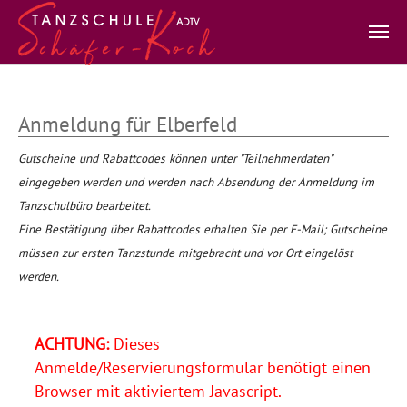
Zum Hauptinhalt springen
Anmeldung für Elberfeld
Gutscheine und Rabattcodes können unter "Teilnehmerdaten"
eingegeben werden und werden nach Absendung der Anmeldung im
Tanzschulbüro bearbeitet.
Eine Bestätigung über Rabattcodes erhalten Sie per E-Mail; Gutscheine
müssen zur ersten Tanzstunde mitgebracht und vor Ort eingelöst
werden.
ACHTUNG:
Dieses
Anmelde/Reservierungsformular benötigt einen
Browser mit aktiviertem Javascript.