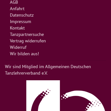
AGB
Anfahrt
Datenschutz
Impressum
Kontakt
Tanzpartnersuche
Vertrag widerrufen
Widerruf
Wir bilden aus!
Wir sind Mitglied im Allgemeinen Deutschen
Tanzlehrerverband e.V.