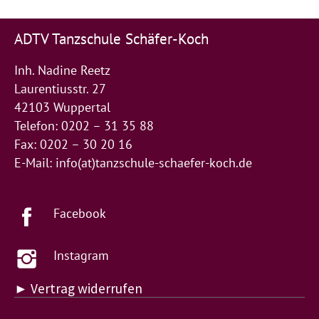
ADTV Tanzschule Schäfer-Koch
Inh. Nadine Reetz
Laurentiusstr. 27
42103 Wuppertal
Telefon: 0202 – 31 35 88
Fax: 0202 – 30 20 16
E-Mail:
info(at)tanzschule-schaefer-koch.de
Facebook
Instagram
► Vertrag widerrufen