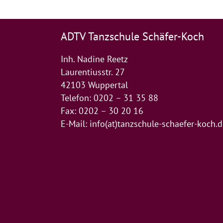
ADTV Tanzschule Schäfer-Koch
Inh. Nadine Reetz
Laurentiusstr. 27
42103 Wuppertal
Telefon: 0202 – 31 35 88
Fax: 0202 – 30 20 16
E-Mail:
info(at)tanzschule-schaefer-koch.