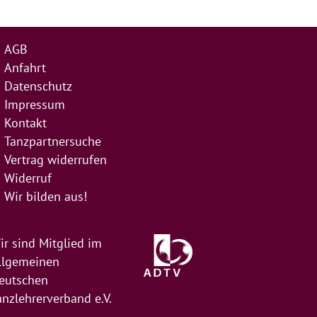
AGB
Anfahrt
Datenschutz
Impressum
Kontakt
Tanzpartnersuche
Vertrag widerrufen
Widerruf
Wir bilden aus!
ir sind Mitglied im
llgemeinen
eutschen
anzlehrerverband e.V.