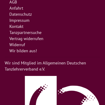
AGB
Anfahrt
Datenschutz
Impressum
Kontakt
Tanzpartnersuche
Vertrag widerrufen
Widerruf
Wir bilden aus!
Wir sind Mitglied im Allgemeinen Deutschen
Tanzlehrerverband e.V.