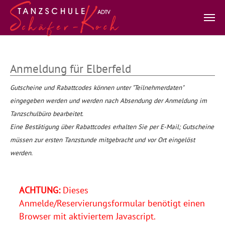
Zum Hauptinhalt springen
Anmeldung für Elberfeld
Gutscheine und Rabattcodes können unter "Teilnehmerdaten"
eingegeben werden und werden nach Absendung der Anmeldung im
Tanzschulbüro bearbeitet.
Eine Bestätigung über Rabattcodes erhalten Sie per E-Mail; Gutscheine
müssen zur ersten Tanzstunde mitgebracht und vor Ort eingelöst
werden.
ACHTUNG:
Dieses
Anmelde/Reservierungsformular benötigt einen
Browser mit aktiviertem Javascript.