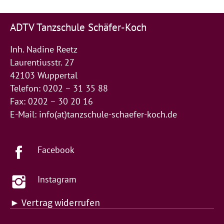
ADTV Tanzschule Schäfer-Koch
Inh. Nadine Reetz
Laurentiusstr. 27
42103 Wuppertal
Telefon: 0202 – 31 35 88
Fax: 0202 – 30 20 16
E-Mail:
info(at)tanzschule-schaefer-koch.de
Facebook
Instagram
► Vertrag widerrufen