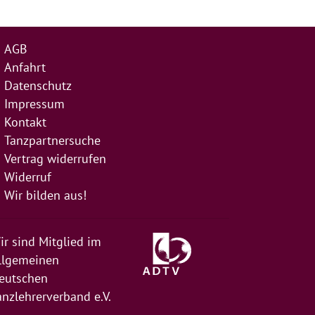
AGB
Anfahrt
Datenschutz
Impressum
Kontakt
Tanzpartnersuche
Vertrag widerrufen
Widerruf
Wir bilden aus!
ir sind Mitglied im
llgemeinen
eutschen
anzlehrerverband e.V.