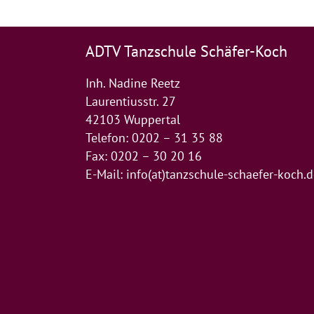
ADTV Tanzschule Schäfer-Koch
Inh. Nadine Reetz
Laurentiusstr. 27
42103 Wuppertal
Telefon: 0202 – 31 35 88
Fax: 0202 – 30 20 16
E-Mail:
info(at)tanzschule-schaefer-koch.