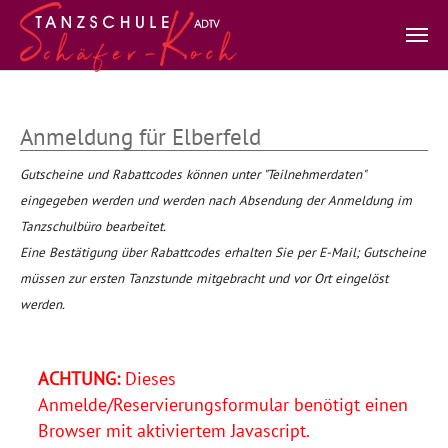
Zum Hauptinhalt springen
Anmeldung für Elberfeld
Gutscheine und Rabattcodes können unter "Teilnehmerdaten"
eingegeben werden und werden nach Absendung der Anmeldung im
Tanzschulbüro bearbeitet.
Eine Bestätigung über Rabattcodes erhalten Sie per E-Mail; Gutscheine
müssen zur ersten Tanzstunde mitgebracht und vor Ort eingelöst
werden.
ACHTUNG:
Dieses
Anmelde/Reservierungsformular benötigt einen
Browser mit aktiviertem Javascript.