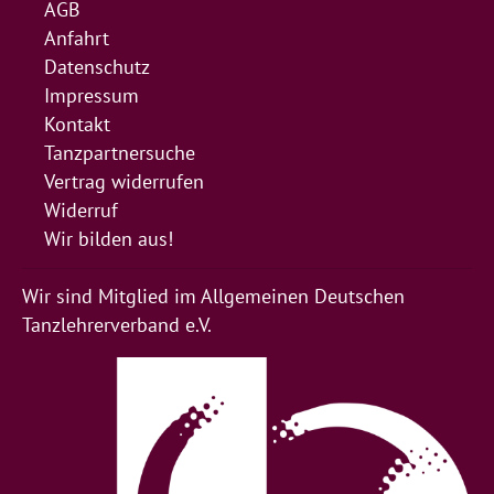
AGB
Anfahrt
Datenschutz
Impressum
Kontakt
Tanzpartnersuche
Vertrag widerrufen
Widerruf
Wir bilden aus!
Wir sind Mitglied im Allgemeinen Deutschen
Tanzlehrerverband e.V.