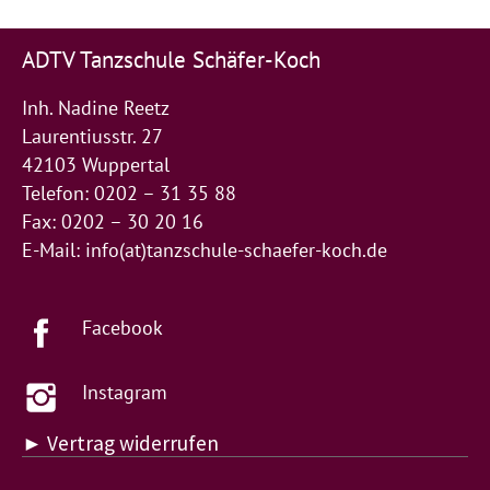
ADTV Tanzschule Schäfer-Koch
Inh. Nadine Reetz
Laurentiusstr. 27
42103 Wuppertal
Telefon: 0202 – 31 35 88
Fax: 0202 – 30 20 16
E-Mail:
info(at)tanzschule-schaefer-koch.de
Facebook
Instagram
► Vertrag widerrufen