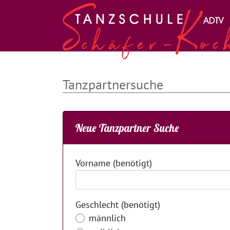
Zum Hauptinhalt springen
Tanzpartnersuche
Neue Tanzpartner Suche
Vorname
(benötigt)
Geschlecht
(benötigt)
männlich