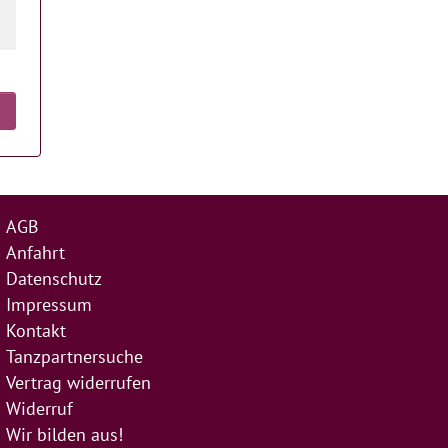
AGB
Anfahrt
Datenschutz
Impressum
Kontakt
Tanzpartnersuche
Vertrag widerrufen
Widerruf
Wir bilden aus!