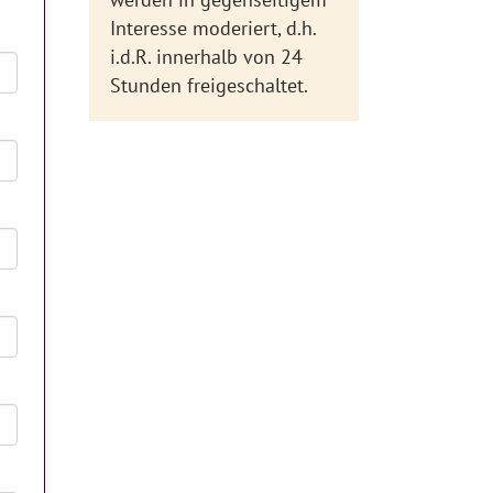
Interesse moderiert, d.h.
i.d.R. innerhalb von 24
Stunden freigeschaltet.