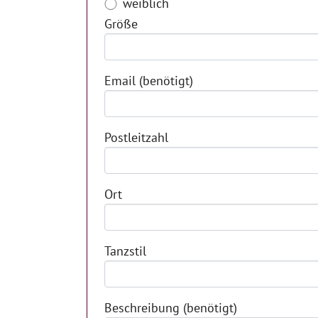
weiblich
Größe
Email
(benötigt)
Postleitzahl
Ort
Tanzstil
Beschreibung
(benötigt)