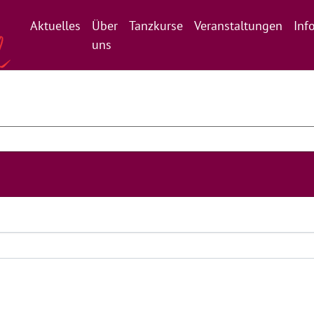
Aktuelles
Über
Tanzkurse
Veranstaltungen
Inf
uns