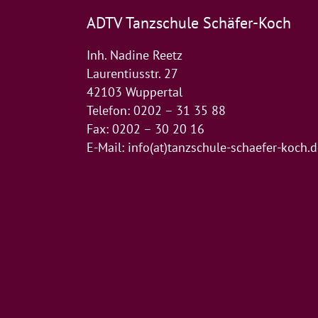
ADTV Tanzschule Schäfer-Koch
Inh. Nadine Reetz
Laurentiusstr. 27
42103 Wuppertal
Telefon: 0202 – 31 35 88
Fax: 0202 – 30 20 16
E-Mail:
info(at)tanzschule-schaefer-koch.