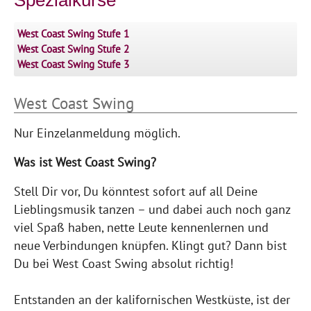
West Coast Swing Stufe 1
West Coast Swing Stufe 2
West Coast Swing Stufe 3
West Coast Swing
Nur Einzelanmeldung möglich.
Was ist West Coast Swing?
Stell Dir vor, Du könntest sofort auf all Deine
Lieblingsmusik tanzen – und dabei auch noch ganz
viel Spaß haben, nette Leute kennenlernen und
neue Verbindungen knüpfen. Klingt gut? Dann bist
Du bei West Coast Swing absolut richtig!
Entstanden an der kalifornischen Westküste, ist der