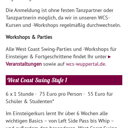
Die Anmeldung ist ohne festen Tanzpartner oder
Tanzpartnerin möglich, da wir in unseren WCS-
Kursen und -Workshops regelmäßig durchwechseln.
Workshops & Parties
Alle West Coast Swing-Parties und -Workshops für
Einsteiger & Fortgeschrittene findet Ihr unter
▸
Veranstaltungen
sowie auf
wcs-wuppertal.de
.
West Coast Swing Stufe 1
6 x 1 Stunde · 75 Euro pro Person · 55 Euro für
Schüler & Studenten*
Im Einsteigerkurs lernt Ihr über 6 Wochen alle
wichtigen Basics – von Left Side Pass bis Whip –