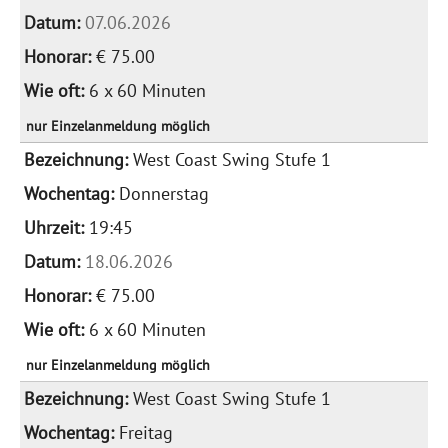
07.06.2026
€ 75.00
6 x 60 Minuten
nur Einzelanmeldung möglich
West Coast Swing Stufe 1
Donnerstag
19:45
18.06.2026
€ 75.00
6 x 60 Minuten
nur Einzelanmeldung möglich
West Coast Swing Stufe 1
Freitag