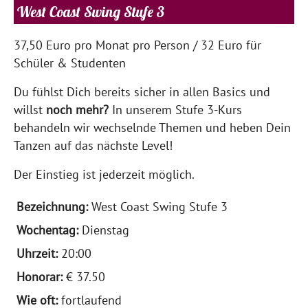
West Coast Swing Stufe 3
37,50 Euro pro Monat pro Person / 32 Euro für
Schüler & Studenten
Du fühlst Dich bereits sicher in allen Basics und
willst
noch mehr?
In unserem Stufe 3-Kurs
behandeln wir wechselnde Themen und heben Dein
Tanzen auf das nächste Level!
Der Einstieg ist jederzeit möglich.
West Coast Swing Stufe 3
Dienstag
20:00
€ 37.50
fortlaufend