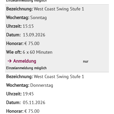
Einzelanmeldung möglich
West Coast Swing Stufe 1
Sonntag
15:15
13.09.2026
€ 75.00
6 x 60 Minuten
Anmeldung
nur
Einzelanmeldung möglich
West Coast Swing Stufe 1
Donnerstag
19:45
05.11.2026
€ 75.00