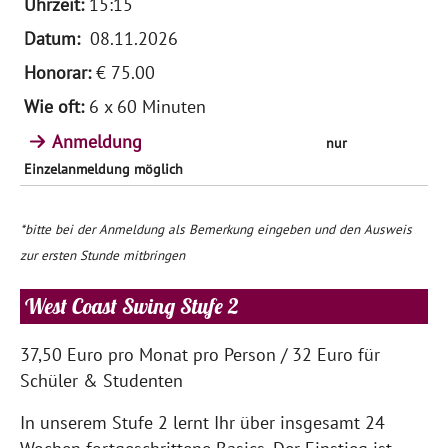
15:15
08.11.2026
€ 75.00
6 x 60 Minuten
Anmeldung
nur
Einzelanmeldung möglich
*bitte bei der Anmeldung als Bemerkung eingeben und den Ausweis
zur ersten Stunde mitbringen
West Coast Swing Stufe 2
37,50 Euro pro Monat pro Person / 32 Euro für
Schüler & Studenten
In unserem Stufe 2 lernt Ihr über insgesamt 24