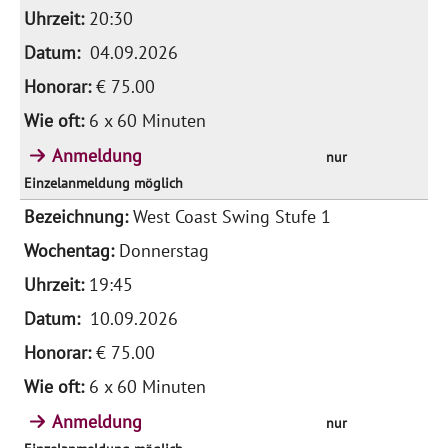
20:30
04.09.2026
€ 75.00
6 x 60 Minuten
Anmeldung
nur
Einzelanmeldung möglich
West Coast Swing Stufe 1
Donnerstag
19:45
10.09.2026
€ 75.00
6 x 60 Minuten
Anmeldung
nur