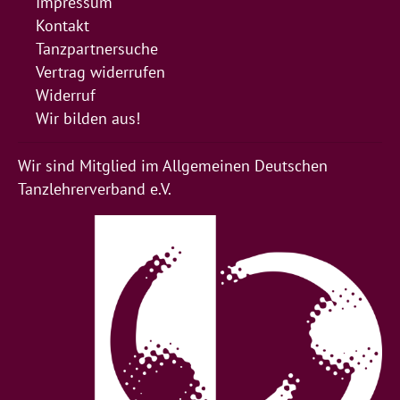
Impressum
Kontakt
Tanzpartnersuche
Vertrag widerrufen
Widerruf
Wir bilden aus!
Wir sind Mitglied im Allgemeinen Deutschen
Tanzlehrerverband e.V.