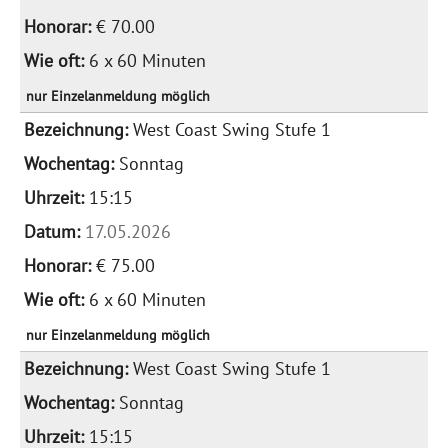
€ 70.00
6 x 60 Minuten
nur Einzelanmeldung möglich
West Coast Swing Stufe 1
Sonntag
15:15
17.05.2026
€ 75.00
6 x 60 Minuten
nur Einzelanmeldung möglich
West Coast Swing Stufe 1
Sonntag
15:15