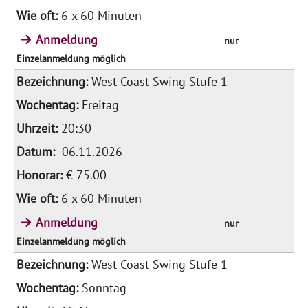
6 x 60 Minuten
Anmeldung
nur
Einzelanmeldung möglich
West Coast Swing Stufe 1
Freitag
20:30
06.11.2026
€ 75.00
6 x 60 Minuten
Anmeldung
nur
Einzelanmeldung möglich
West Coast Swing Stufe 1
Sonntag