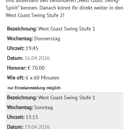
und außerdem den besonderen „West Coast Swing-
Spirit” kennen. Danach könnt Ihr direkt weiter in den
West Coast Swing Stufe 2!
West Coast Swing Stufe 1
Donnerstag
19:45
16.04.2026
€ 70.00
6 x 60 Minuten
nur Einzelanmeldung möglich
West Coast Swing Stufe 1
Sonntag
15:15
19.04.2026