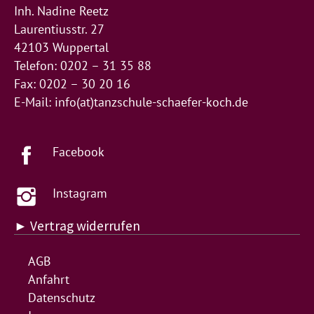
Inh. Nadine Reetz
Laurentiusstr. 27
42103 Wuppertal
Telefon: 0202 – 31 35 88
Fax: 0202 – 30 20 16
E-Mail:
info(at)tanzschule-schaefer-koch.de
Facebook
Instagram
► Vertrag widerrufen
AGB
Anfahrt
Datenschutz