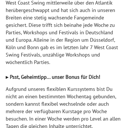
West Coast Swing mittlerweile über den Atlantik
herübergeschwappt und hat sich auch in unseren
Breiten eine stetig wachsende Fangemeinde
gesichert. Diese trifft sich beinahe jede Woche zu
Parties, Workshops und Festivals in Deutschland
und Europa. Alleine in der Region um Düsseldorf,
Köln und Bonn gab es im letzten Jahr 7 West Coast
Swing Festivals, unzählige Workshops und
wöchentlich Parties.
▸ Psst, Geheimtipp... unser Bonus für Dich!
Aufgrund unseres flexiblen Kurssystems bist Du
nicht an einen bestimmten Wochentag gebunden,
sondern kannst flexibel wechselnde oder auch
mehrere der verfügbaren Kurstage pro Woche
besuchen. In einer Woche werden pro Level an allen
Tagen die gleichen Inhalte unterrichtet.