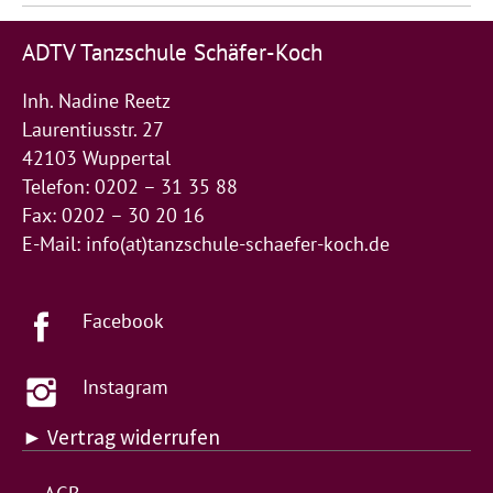
ADTV Tanzschule Schäfer-Koch
Inh. Nadine Reetz
Laurentiusstr. 27
42103 Wuppertal
Telefon: 0202 – 31 35 88
Fax: 0202 – 30 20 16
E-Mail:
info(at)tanzschule-schaefer-koch.de
Facebook
Instagram
► Vertrag widerrufen