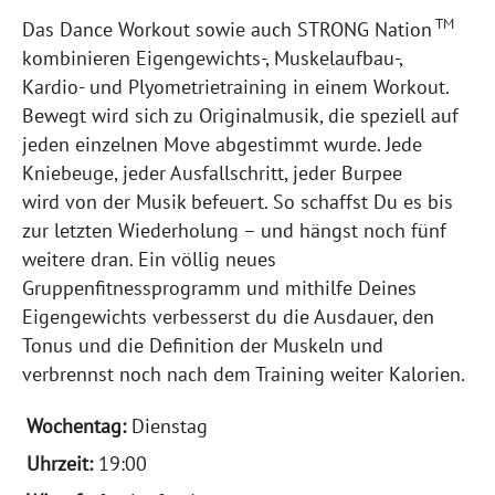
TM
Das Dance Workout sowie auch STRONG Nation
kombinieren Eigengewichts-, Muskelaufbau-,
Kardio- und Plyometrietraining in einem Workout.
Bewegt wird sich zu Originalmusik, die speziell auf
jeden einzelnen Move abgestimmt wurde. Jede
Kniebeuge, jeder Ausfallschritt, jeder Burpee
wird von der Musik befeuert. So schaffst Du es bis
zur letzten Wiederholung – und hängst noch fünf
weitere dran. Ein völlig neues
Gruppenfitnessprogramm und mithilfe Deines
Eigengewichts verbesserst du die Ausdauer, den
Tonus und die Definition der Muskeln und
verbrennst noch nach dem Training weiter Kalorien.
Dienstag
19:00