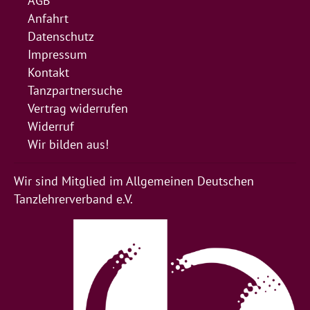
AGB
Anfahrt
Datenschutz
Impressum
Kontakt
Tanzpartnersuche
Vertrag widerrufen
Widerruf
Wir bilden aus!
Wir sind Mitglied im Allgemeinen Deutschen
Tanzlehrerverband e.V.