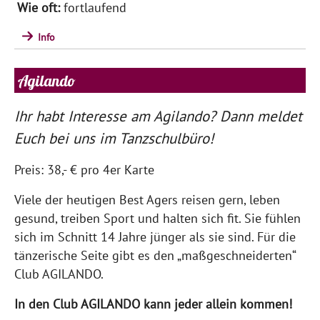
fortlaufend
Info
Agilando
Ihr habt Interesse am Agilando? Dann meldet
Euch bei uns im Tanzschulbüro!
Preis: 38,- € pro 4er Karte
Viele der heutigen Best Agers reisen gern, leben
gesund, treiben Sport und halten sich fit. Sie fühlen
sich im Schnitt 14 Jahre jünger als sie sind. Für die
tänzerische Seite gibt es den „maßgeschneiderten“
Club AGILANDO.
In den Club AGILANDO kann jeder allein kommen!