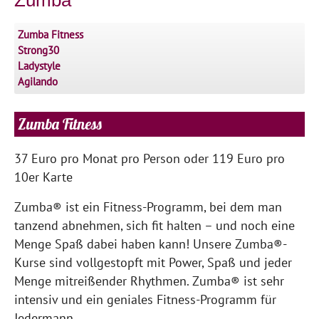
Zumba Fitness
Strong30
Ladystyle
Agilando
Zumba Fitness
37 Euro pro Monat pro Person oder 119 Euro pro
10er Karte
Zumba® ist ein Fitness-Programm, bei dem man
tanzend abnehmen, sich fit halten – und noch eine
Menge Spaß dabei haben kann! Unsere Zumba®-
Kurse sind vollgestopft mit Power, Spaß und jeder
Menge mitreißender Rhythmen. Zumba® ist sehr
intensiv und ein geniales Fitness-Programm für
Jedermann.