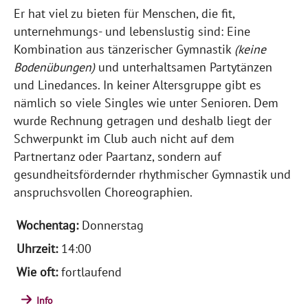
Er hat viel zu bieten für Menschen, die fit,
unternehmungs- und lebenslustig sind: Eine
Kombination aus tänzerischer Gymnastik
(keine
Bodenübungen)
und unterhaltsamen Partytänzen
und Linedances. In keiner Altersgruppe gibt es
nämlich so viele Singles wie unter Senioren. Dem
wurde Rechnung getragen und deshalb liegt der
Schwerpunkt im Club auch nicht auf dem
Partnertanz oder Paartanz, sondern auf
gesundheitsfördernder rhythmischer Gymnastik und
anspruchsvollen Choreographien.
Donnerstag
14:00
fortlaufend
Info