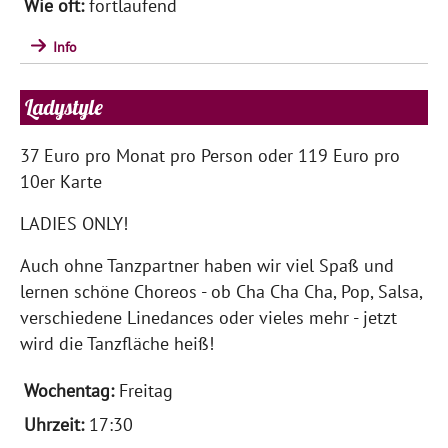
fortlaufend
Info
Ladystyle
37 Euro pro Monat pro Person oder 119 Euro pro
10er Karte
LADIES ONLY!
Auch ohne Tanzpartner haben wir viel Spaß und
lernen schöne Choreos - ob Cha Cha Cha, Pop, Salsa,
verschiedene Linedances oder vieles mehr - jetzt
wird die Tanzfläche heiß!
Freitag
17:30