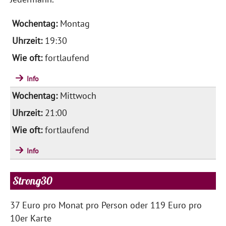
Montag
19:30
fortlaufend
Info
Mittwoch
21:00
fortlaufend
Info
Strong30
37 Euro pro Monat pro Person oder 119 Euro pro
10er Karte