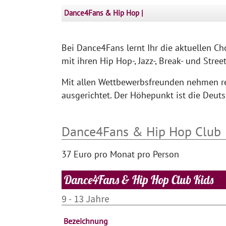
Dance4Fans & Hip Hop
Bei Dance4Fans lernt Ihr die aktuellen Ch
mit ihren Hip Hop-, Jazz-, Break- und Str
Mit allen Wettbewerbsfreunden nehmen r
ausgerichtet. Der Höhepunkt ist die Deuts
Dance4Fans & Hip Hop Club
37 Euro pro Monat pro Person
Dance4Fans & Hip Hop Club Kids
9 - 13 Jahre
Bezeichnung