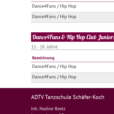
Dance4Fans / Hip Hop
Dance4Fans / Hip Hop
Dance4Fans & Hip Hop Club Junior
11 - 16 Jahre
Bezeichnung
Dance4Fans / Hip Hop
Dance4Fans / Hip Hop
ADTV Tanzschule Schäfer-Koch
Inh. Nadine Reetz