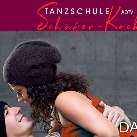
Zum Hauptinhalt springen
DA