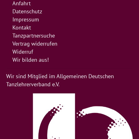
Anfahrt
Datenschutz
Impressum
Kontakt
Tanzpartnersuche
Vertrag widerrufen
Widerruf
Wir bilden aus!
Wir sind Mitglied im Allgemeinen Deutschen
Tanzlehrerverband e.V.