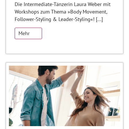
Die Intermediate-Tänzerin Laura Weber mit
Workshops zum Thema »Body Movement,
Follower-Styling & Leader-Styling«! [...]
Mehr