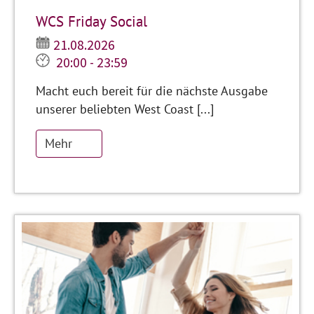
WCS Friday Social
21.08.2026
20:00 - 23:59
Macht euch bereit für die nächste Ausgabe
unserer beliebten West Coast [...]
Mehr