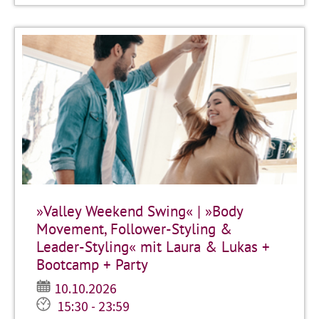
»Valley Weekend Swing« | »Body
Movement, Follower-Styling &
Leader-Styling« mit Laura & Lukas +
Bootcamp + Party
10.10.2026
15:30 - 23:59