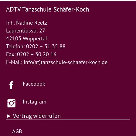
ADTV Tanzschule Schäfer-Koch
Inh. Nadine Reetz
Laurentiusstr. 27
42103 Wuppertal
Telefon: 0202 – 31 35 88
Fax: 0202 – 30 20 16
E-Mail:
info(at)tanzschule-schaefer-koch.de
Facebook
Instagram
► Vertrag widerrufen
AGB