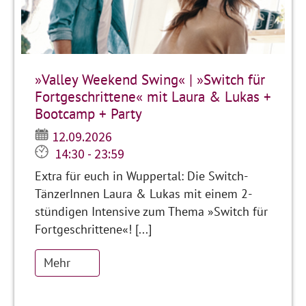
»Valley Weekend Swing« | »Switch für
Fortgeschrittene« mit Laura & Lukas +
Bootcamp + Party
12.09.2026
14:30 - 23:59
Extra für euch in Wuppertal: Die Switch-
TänzerInnen Laura & Lukas mit einem 2-
stündigen Intensive zum Thema »Switch für
Fortgeschrittene«! [...]
Mehr