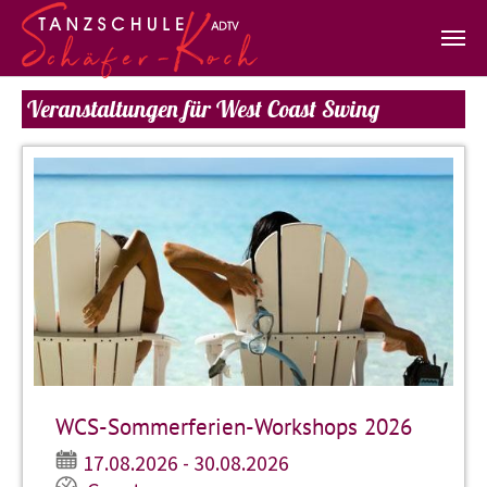
Zum Hauptinhalt springen
Veranstaltungen für West Coast Swing
WCS-Sommerferien-Workshops 2026
17.08.2026 - 30.08.2026