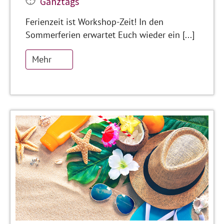
Ganztags
Ferienzeit ist Workshop-Zeit! In den
Sommerferien erwartet Euch wieder ein [...]
Mehr