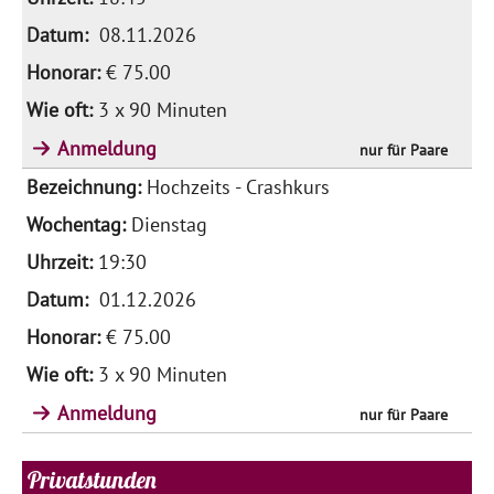
08.11.2026
€ 75.00
3 x 90 Minuten
Anmeldung
nur für Paare
Hochzeits - Crashkurs
Dienstag
19:30
01.12.2026
€ 75.00
3 x 90 Minuten
Anmeldung
nur für Paare
Privatstunden