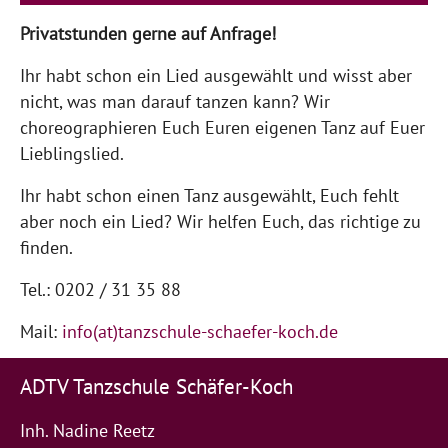
Privatstunden gerne auf Anfrage!
Ihr habt schon ein Lied ausgewählt und wisst aber
nicht, was man darauf tanzen kann? Wir
choreographieren Euch Euren eigenen Tanz auf Euer
Lieblingslied.
Ihr habt schon einen Tanz ausgewählt, Euch fehlt
aber noch ein Lied? Wir helfen Euch, das richtige zu
finden.
Tel.: 0202 / 31 35 88
Mail:
info(at)tanzschule-schaefer-koch.de
ADTV Tanzschule Schäfer-Koch
Inh. Nadine Reetz