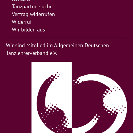
Tanzpartnersuche
Vertrag widerrufen
Widerruf
Wir bilden aus!
Wir sind Mitglied im Allgemeinen Deutschen
Tanzlehrerverband e.V.