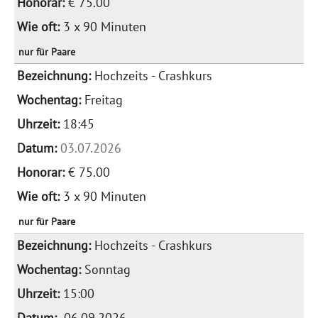
€ 75.00
3 x 90 Minuten
nur für Paare
Hochzeits - Crashkurs
Freitag
18:45
03.07.2026
€ 75.00
3 x 90 Minuten
nur für Paare
Hochzeits - Crashkurs
Sonntag
15:00
06.09.2026