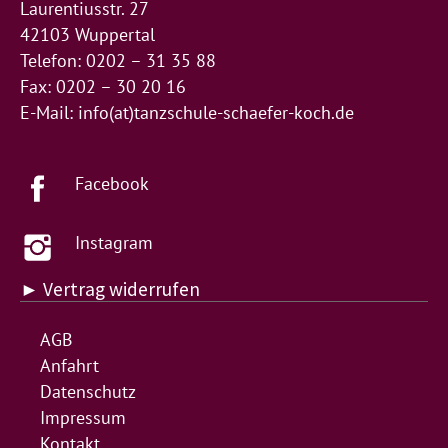
Laurentiusstr. 27
42103 Wuppertal
Telefon: 0202 – 31 35 88
Fax: 0202 – 30 20 16
E-Mail:
info(at)tanzschule-schaefer-koch.de
Facebook
Instagram
► Vertrag widerrufen
AGB
Anfahrt
Datenschutz
Impressum
Kontakt