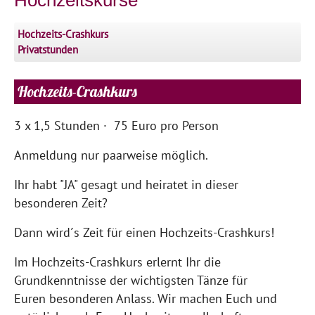
Hochzeits-Crashkurs
Privatstunden
Hochzeits-Crashkurs
3 x 1,5 Stunden · 75 Euro pro Person
Anmeldung nur paarweise möglich.
Ihr habt "JA" gesagt und heiratet in dieser
besonderen Zeit?
Dann wird´s Zeit für einen Hochzeits-Crashkurs!
Im Hochzeits-Crashkurs erlernt Ihr die
Grundkenntnisse der wichtigsten Tänze für
Euren besonderen Anlass. Wir machen Euch und