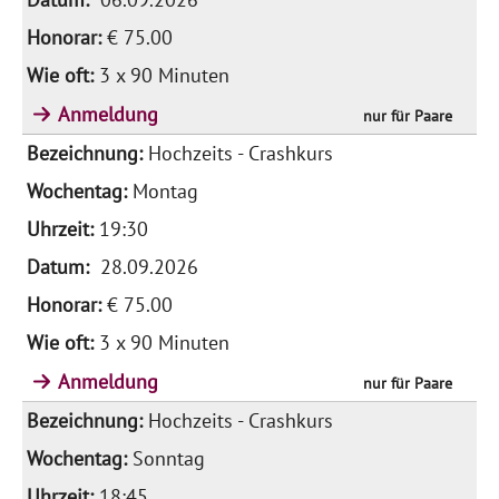
€ 75.00
3 x 90 Minuten
Anmeldung
nur für Paare
Hochzeits - Crashkurs
Montag
19:30
28.09.2026
€ 75.00
3 x 90 Minuten
Anmeldung
nur für Paare
Hochzeits - Crashkurs
Sonntag
18:45