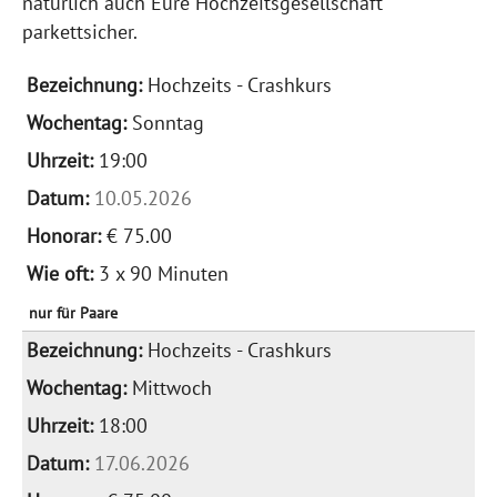
natürlich auch Eure Hochzeitsgesellschaft
parkettsicher.
Hochzeits - Crashkurs
Sonntag
19:00
10.05.2026
€ 75.00
3 x 90 Minuten
nur für Paare
Hochzeits - Crashkurs
Mittwoch
18:00
17.06.2026