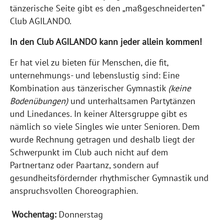
tänzerische Seite gibt es den „maßgeschneiderten“
Club AGILANDO.
In den Club AGILANDO kann jeder allein kommen!
Er hat viel zu bieten für Menschen, die fit,
unternehmungs- und lebenslustig sind: Eine
Kombination aus tänzerischer Gymnastik
(keine
Bodenübungen)
und unterhaltsamen Partytänzen
und Linedances. In keiner Altersgruppe gibt es
nämlich so viele Singles wie unter Senioren. Dem
wurde Rechnung getragen und deshalb liegt der
Schwerpunkt im Club auch nicht auf dem
Partnertanz oder Paartanz, sondern auf
gesundheitsfördernder rhythmischer Gymnastik und
anspruchsvollen Choreographien.
Donnerstag