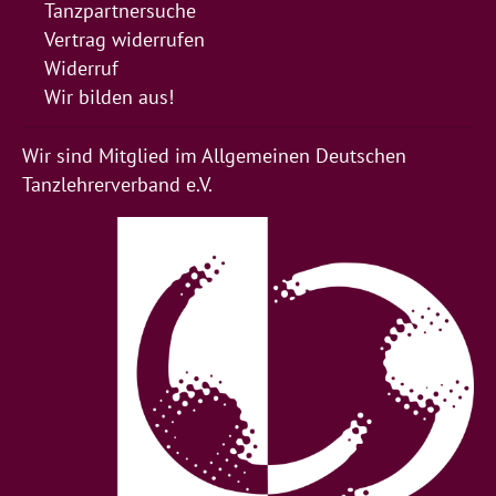
Tanzpartnersuche
Vertrag widerrufen
Widerruf
Wir bilden aus!
Wir sind Mitglied im Allgemeinen Deutschen
Tanzlehrerverband e.V.