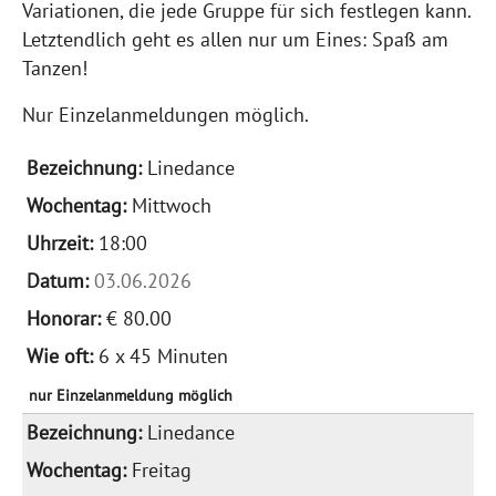
Variationen, die jede Gruppe für sich festlegen kann.
Letztendlich geht es allen nur um Eines: Spaß am
Tanzen!
Nur Einzelanmeldungen möglich.
Linedance
Mittwoch
18:00
03.06.2026
€ 80.00
6 x 45 Minuten
nur Einzelanmeldung möglich
Linedance
Freitag