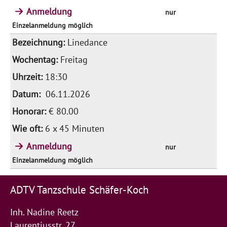
Anmeldung
nur
Einzelanmeldung möglich
Linedance
Freitag
18:30
06.11.2026
€ 80.00
6 x 45 Minuten
Anmeldung
nur
Einzelanmeldung möglich
ADTV Tanzschule Schäfer-Koch
Inh. Nadine Reetz
Laurentiusstr. 27