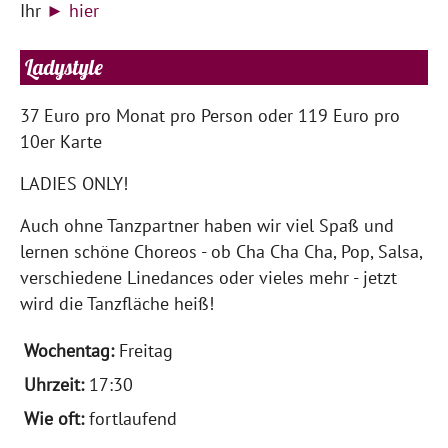
Ihr
► hier
Ladystyle
37 Euro pro Monat pro Person oder 119 Euro pro
10er Karte
LADIES ONLY!
Auch ohne Tanzpartner haben wir viel Spaß und
lernen schöne Choreos - ob Cha Cha Cha, Pop, Salsa,
verschiedene Linedances oder vieles mehr - jetzt
wird die Tanzfläche heiß!
Freitag
17:30
fortlaufend