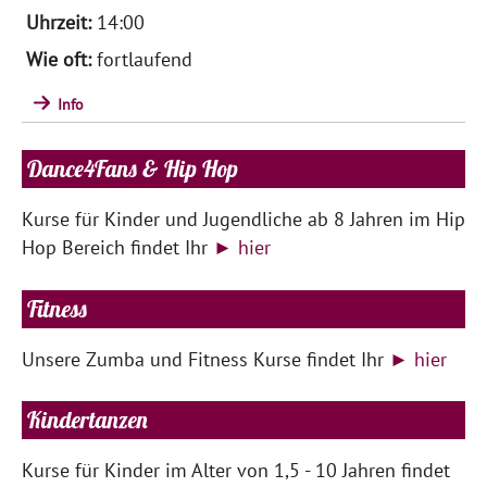
14:00
fortlaufend
Info
Dance4Fans & Hip Hop
Kurse für Kinder und Jugendliche ab 8 Jahren im Hip
Hop Bereich findet Ihr
► hier
Fitness
Unsere Zumba und Fitness Kurse findet Ihr
► hier
Kindertanzen
Kurse für Kinder im Alter von 1,5 - 10 Jahren findet