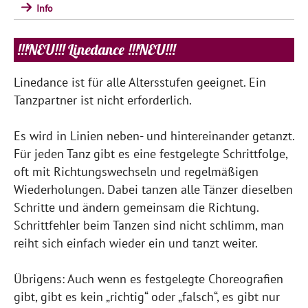
Info
!!!NEU!!! Linedance !!!NEU!!!
Linedance ist für alle Altersstufen geeignet. Ein
Tanzpartner ist nicht erforderlich.
Es wird in Linien neben- und hintereinander getanzt.
Für jeden Tanz gibt es eine festgelegte Schrittfolge,
oft mit Richtungswechseln und regelmäßigen
Wiederholungen. Dabei tanzen alle Tänzer dieselben
Schritte und ändern gemeinsam die Richtung.
Schrittfehler beim Tanzen sind nicht schlimm, man
reiht sich einfach wieder ein und tanzt weiter.
Übrigens: Auch wenn es festgelegte Choreografien
gibt, gibt es kein „richtig“ oder „falsch“, es gibt nur