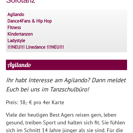
Agilando
Dance4Fans & Hip Hop
Fitness
Kindertanzen
Ladystyle
!!!NEU!!! Linedance !!!NEU!!!
Agilando
Ihr habt Interesse am Agilando? Dann meldet
Euch bei uns im Tanzschulbüro!
Preis: 38,- € pro 4er Karte
Viele der heutigen Best Agers reisen gern, leben
gesund, treiben Sport und halten sich fit. Sie fühlen
sich im Schnitt 14 Jahre jünger als sie sind. Für die