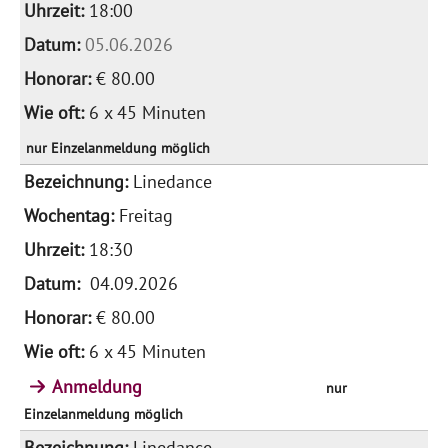
18:00
05.06.2026
€ 80.00
6 x 45 Minuten
nur Einzelanmeldung möglich
Linedance
Freitag
18:30
04.09.2026
€ 80.00
6 x 45 Minuten
Anmeldung
nur
Einzelanmeldung möglich
Linedance