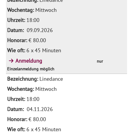
Mittwoch
18:00
09.09.2026
€ 80.00
6 x 45 Minuten
Anmeldung
nur
Einzelanmeldung möglich
Linedance
Mittwoch
18:00
04.11.2026
€ 80.00
6 x 45 Minuten