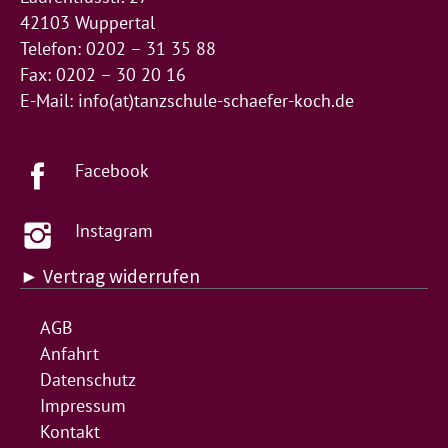
42103 Wuppertal
Telefon: 0202 – 31 35 88
Fax: 0202 – 30 20 16
E-Mail:
info(at)tanzschule-schaefer-koch.de
Facebook
Instagram
► Vertrag widerrufen
AGB
Anfahrt
Datenschutz
Impressum
Kontakt