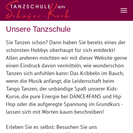
Zum Hauptinhalt springen
Unsere Tanzschule
Sie Tanzen schon? Dann haben Sie bereits eines der
schönsten Hobbys überhaupt für sich entdeckt!
Allen anderen möchten wir mit dieser Website gerne
einen Eindruck davon vermitteln, wie wunderschön
Tanzen sich anfühlen kann: Das Kribbeln im Bauch,
wenn die Musik anfängt, die Leidenschaft beim
Tango Tanzen, der unbändige Spaß unserer Kids-
Kurse, die pure Energie bei DANCE4FANS und Hip
Hop oder die aufgeregte Spannung im Grundkurs -
lassen sich mit Worten kaum beschreiben!
Erleben Sie es selbst: Besuchen Sie uns