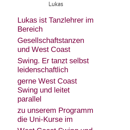
Lukas
Lukas ist Tanzlehrer im
Bereich
Gesellschaftstanzen
und West Coast
Swing. Er tanzt selbst
leidenschaftlich
gerne West Coast
Swing und leitet
parallel
zu unserem Programm
die Uni-Kurse im