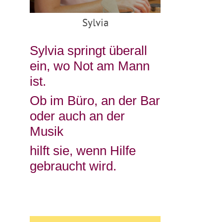
Sylvia
Sylvia springt überall
ein, wo Not am Mann
ist.
Ob im Büro, an der Bar
oder auch an der
Musik
hilft sie, wenn Hilfe
gebraucht wird.