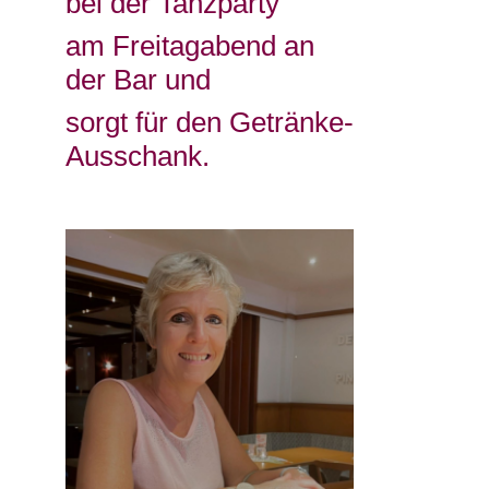
bei der Tanzparty
am Freitagabend an
der Bar und
sorgt für den Getränke-
Ausschank.