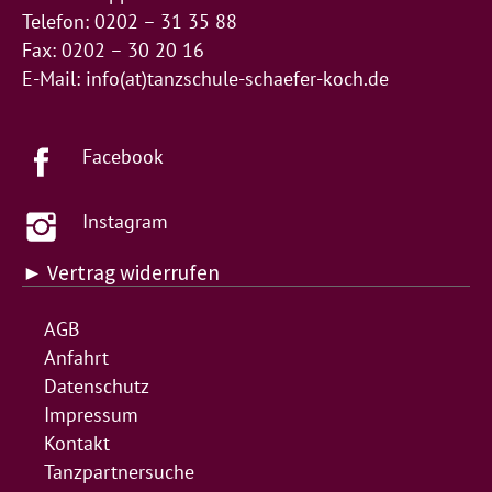
Telefon: 0202 – 31 35 88
Fax: 0202 – 30 20 16
E-Mail:
info(at)tanzschule-schaefer-koch.de
Facebook
Instagram
► Vertrag widerrufen
AGB
Anfahrt
Datenschutz
Impressum
Kontakt
Tanzpartnersuche