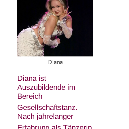
Diana
Diana ist
Auszubildende im
Bereich
Gesellschaftstanz.
Nach jahrelanger
Erfahrung als Tänzerin