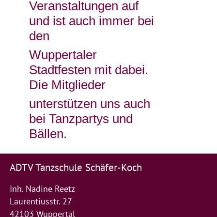
Veranstaltungen auf
und ist auch immer bei
den
Wuppertaler
Stadtfesten mit dabei.
Die Mitglieder
unterstützen uns auch
bei Tanzpartys und
Bällen.
ADTV Tanzschule Schäfer-Koch
Inh. Nadine Reetz
Laurentiusstr. 27
42103 Wuppertal