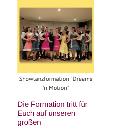
Showtanzformation "Dreams
'n Motion"
Die Formation tritt für
Euch auf unseren
großen