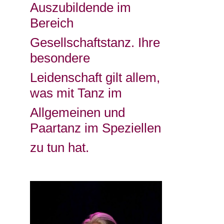
Auszubildende im
Bereich
Gesellschaftstanz. Ihre
besondere
Leidenschaft gilt allem,
was mit Tanz im
Allgemeinen und
Paartanz im Speziellen
zu tun hat.