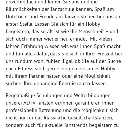
unverbindlich und lernen Sie uns und die
Räumlichkeiten der Tanzschule kennen. Spaß am
Unterricht und Freude am Tanzen stehen bei uns an
erster Stelle. Lassen Sie sich für ein Hobby
begeistern, das so alt ist wie die Menschheit – und
sich doch immer wieder neu erfindet! Mit vielen
Jahren Erfahrung wissen wir, was Ihnen Spaß macht
und tun alles dafür, dass Sie sich in Ihrer Freizeit bei
uns rundum wohl fühlen. Egal, ob Sie auf der Suche
nach Fitness sind, gerne ein gemeinsames Hobby
mit Ihrem Partner hätten oder eine Möglichkeit
suchen, Ihre unbändige Energie rauszulassen.
Regelmäßige Schulungen und Weiterbildungen
unserer ADTV-Tanzlehrer/innen garantieren Ihnen
professionelle Betreuung und die Möglichkeit, sich
nicht nur für das klassische Gesellschaftstanzen,
sondern auch für aktuelle Tanztrends begeistern zu