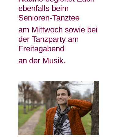
ebenfalls beim
Senioren-Tanztee
am Mittwoch sowie bei
der Tanzparty am
Freitagabend
an der Musik.