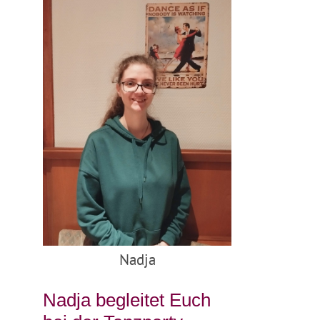
Nadja
Nadja begleitet Euch