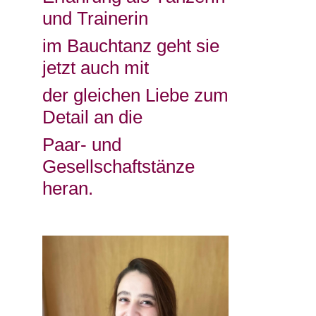
und Trainerin
im Bauchtanz geht sie
jetzt auch mit
der gleichen Liebe zum
Detail an die
Paar- und
Gesellschaftstänze
heran.