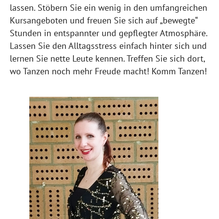
lassen. Stöbern Sie ein wenig in den umfangreichen
Kursangeboten und freuen Sie sich auf „bewegte“
Stunden in entspannter und gepflegter Atmosphäre.
Lassen Sie den Alltagsstress einfach hinter sich und
lernen Sie nette Leute kennen. Treffen Sie sich dort,
wo Tanzen noch mehr Freude macht! Komm Tanzen!