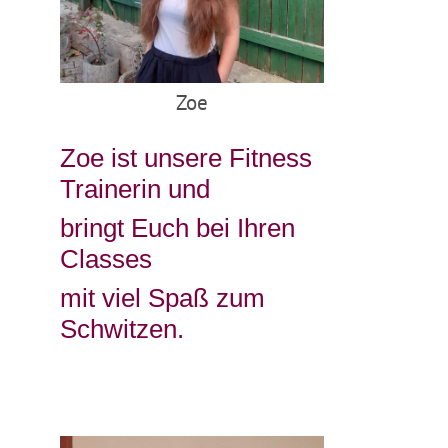
Zoe
Zoe ist unsere Fitness
Trainerin und
bringt Euch bei Ihren
Classes
mit viel Spaß zum
Schwitzen.