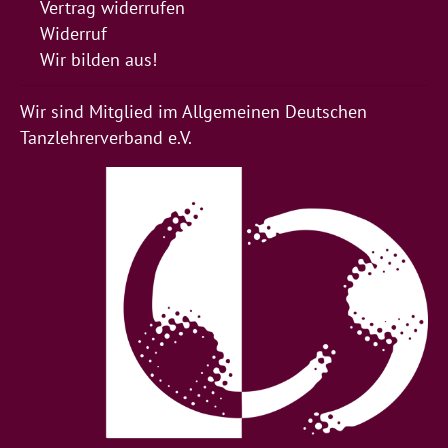
Vertrag widerrufen
Widerruf
Wir bilden aus!
Wir sind Mitglied im Allgemeinen Deutschen
Tanzlehrerverband e.V.