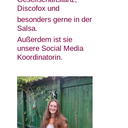
Discofox und
besonders gerne in der
Salsa.
Außerdem ist sie
unsere Social Media
Koordinatorin.