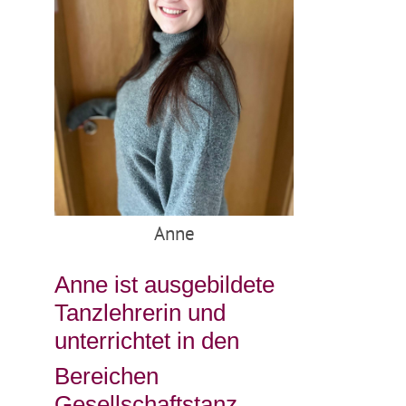
Anne
Anne ist ausgebildete
Tanzlehrerin und
unterrichtet in den
Bereichen
Gesellschaftstanz,